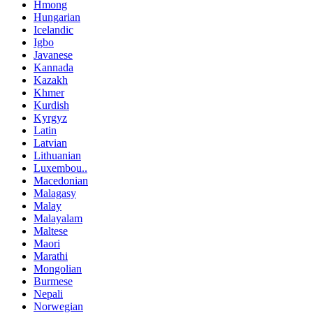
Hmong
Hungarian
Icelandic
Igbo
Javanese
Kannada
Kazakh
Khmer
Kurdish
Kyrgyz
Latin
Latvian
Lithuanian
Luxembou..
Macedonian
Malagasy
Malay
Malayalam
Maltese
Maori
Marathi
Mongolian
Burmese
Nepali
Norwegian